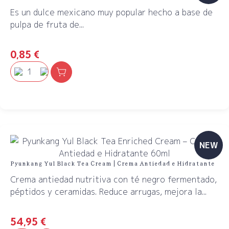
Es un dulce mexicano muy popular hecho a base de
pulpa de fruta de...
0,85
€
NEW
Pyunkang Yul Black Tea Cream | Crema Antiedad e Hidratante
Crema antiedad nutritiva con té negro fermentado,
péptidos y ceramidas. Reduce arrugas, mejora la...
54,95
€