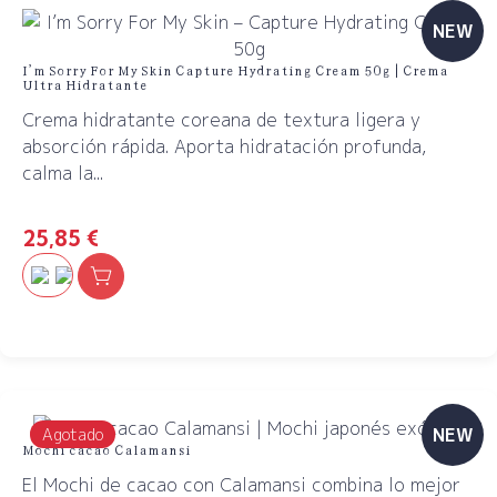
NEW
I’m Sorry For My Skin Capture Hydrating Cream 50g | Crema
Ultra Hidratante
Crema hidratante coreana de textura ligera y
absorción rápida. Aporta hidratación profunda,
calma la...
25,85
€
NEW
Agotado
Mochi cacao Calamansi
El Mochi de cacao con Calamansi combina lo mejor