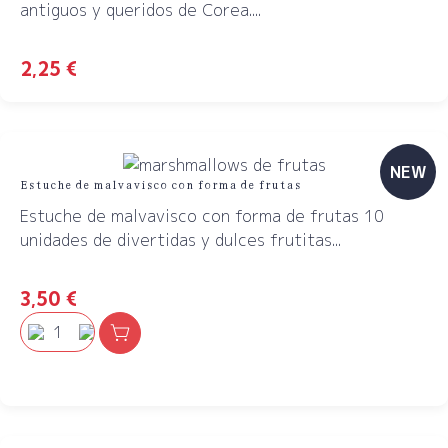
antiguos y queridos de Corea....
2,25
€
NEW
Estuche de malvavisco con forma de frutas
Estuche de malvavisco con forma de frutas 10
unidades de divertidas y dulces frutitas...
3,50
€