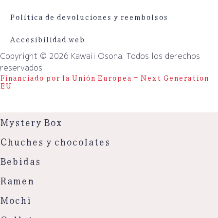
Política de devoluciones y reembolsos
Accesibilidad web
Copyright © 2026 Kawaii Osona. Todos los derechos
reservados
Financiado por la Unión Europea – Next Generation
EU
Mystery Box
Chuches y chocolates
Bebidas
Ramen
Mochi