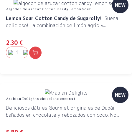
NEW
Algodón de azúcar Cotton Candy Lemon Sour
Lemon Sour Cotton Candy de Sugarolly!
¡Suena
delicioso! La combinación de limón agrio y...
2,30
€
NEW
Arabian Delights chocolate coconut
Deliciosos dátiles Gourmet originales de Dubái
bañados en chocolate y rebozados con coco. No...