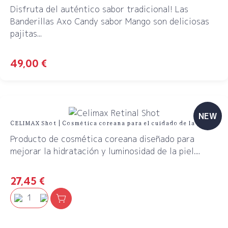
Disfruta del auténtico sabor tradicional! Las
Banderillas Axo Candy sabor Mango son deliciosas
pajitas...
49,00
€
NEW
CELIMAX Shot | Cosmética coreana para el cuidado de la piel
Producto de cosmética coreana diseñado para
mejorar la hidratación y luminosidad de la piel....
27,45
€