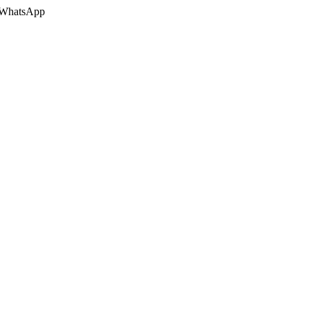
 o WhatsApp