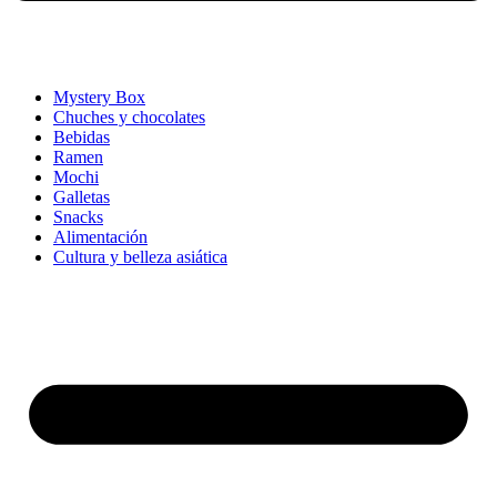
Mystery Box
Chuches y chocolates
Bebidas
Ramen
Mochi
Galletas
Snacks
Alimentación
Cultura y belleza asiática