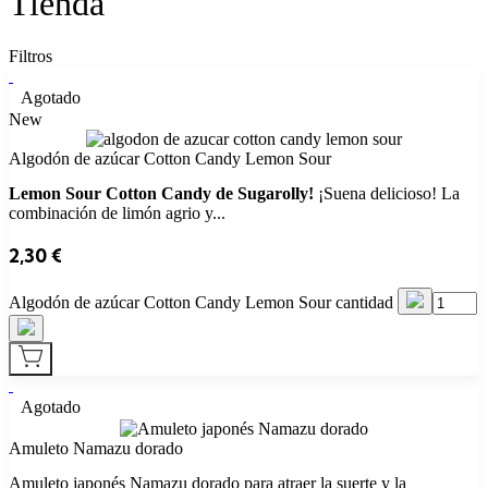
Tienda
Filtros
Agotado
New
Algodón de azúcar Cotton Candy Lemon Sour
Lemon Sour Cotton Candy de Sugarolly!
¡Suena delicioso! La
combinación de limón agrio y...
2,30
€
Algodón de azúcar Cotton Candy Lemon Sour cantidad
Agotado
Amuleto Namazu dorado
Amuleto japonés Namazu dorado para atraer la suerte y la