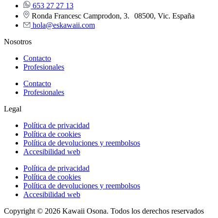
653 27 27 13
Ronda Francesc Camprodon, 3. 08500, Vic. España
hola@eskawaii.com
Nosotros
Contacto
Profesionales
Contacto
Profesionales
Legal
Política de privacidad
Política de cookies
Política de devoluciones y reembolsos
Accesibilidad web
Política de privacidad
Política de cookies
Política de devoluciones y reembolsos
Accesibilidad web
Copyright © 2026 Kawaii Osona. Todos los derechos reservados