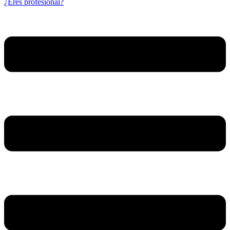
¿Eres profesional?