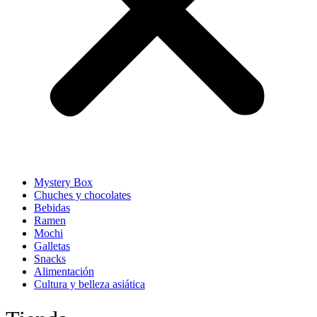
Mystery Box
Chuches y chocolates
Bebidas
Ramen
Mochi
Galletas
Snacks
Alimentación
Cultura y belleza asiática