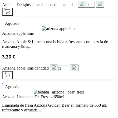
Arabian Delights chocolate coconut cantidad
Agotado
Arizona apple lime
Arizona Apple & Lime es una bebida refrescante con mezcla de
manzana y lima,...
3,20
€
Arizona apple lime cantidad
Agotado
Arizona Limonada De Fresa – 650ml
Limonada de fresa Arizona Golden Bear en formato de 650 ml,
refrescante y afrutada....