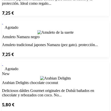
protección. Ideal como regalo...
7,25
€
Agotado
Amuleto Namazu negro
Amuleto tradicional japones Namazu (pez gato). protección...
7,25
€
Agotado
New
Arabian Delights chocolate coconut
Deliciosos dátiles Gourmet originales de Dubái bañados en
chocolate y rebozados con coco. No...
5,80
€