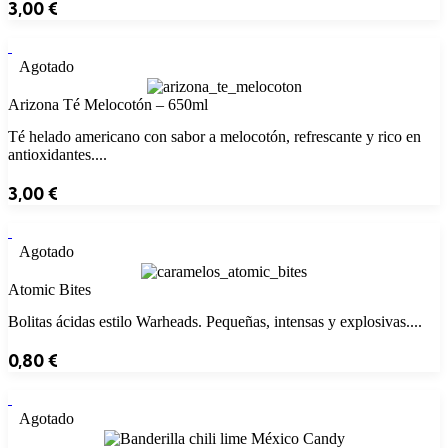
3,00
€
Agotado
Arizona Té Melocotón – 650ml
Té helado americano con sabor a melocotón, refrescante y rico en
antioxidantes....
3,00
€
Agotado
Atomic Bites
Bolitas ácidas estilo Warheads. Pequeñas, intensas y explosivas....
0,80
€
Agotado