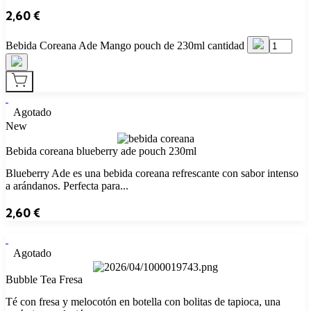
2,60
€
Bebida Coreana Ade Mango pouch de 230ml cantidad
Agotado
New
Bebida coreana blueberry ade pouch 230ml
Blueberry Ade es una bebida coreana refrescante con sabor intenso
a arándanos. Perfecta para...
2,60
€
Agotado
Bubble Tea Fresa
Té con fresa y melocotón en botella con bolitas de tapioca, una